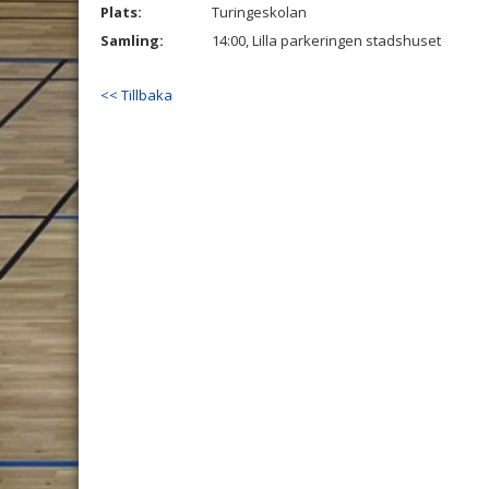
Plats:
Turingeskolan
Samling:
14:00, Lilla parkeringen stadshuset
<< Tillbaka