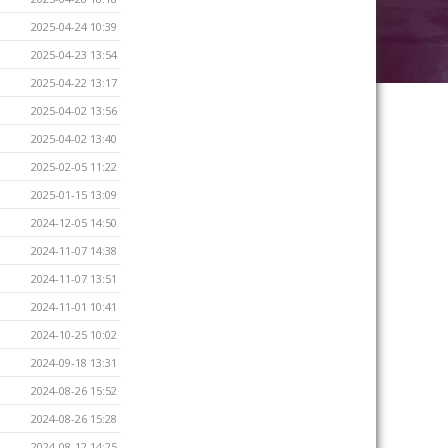
2025-04-24 10:39
2025-04-23 13:54
2025-04-22 13:17
2025-04-02 13:56
2025-04-02 13:40
2025-02-05 11:22
2025-01-15 13:09
2024-12-05 14:50
2024-11-07 14:38
2024-11-07 13:51
2024-11-01 10:41
2024-10-25 10:02
2024-09-18 13:31
2024-08-26 15:52
2024-08-26 15:28
2024-08-12 14:25