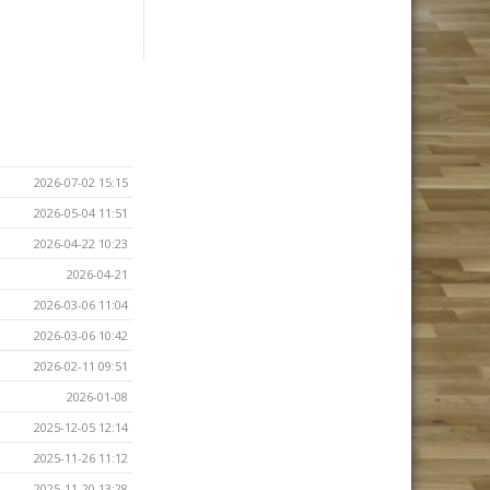
2026-07-02 15:15
2026-05-04 11:51
2026-04-22 10:23
2026-04-21
2026-03-06 11:04
2026-03-06 10:42
2026-02-11 09:51
2026-01-08
2025-12-05 12:14
2025-11-26 11:12
2025-11-20 13:28