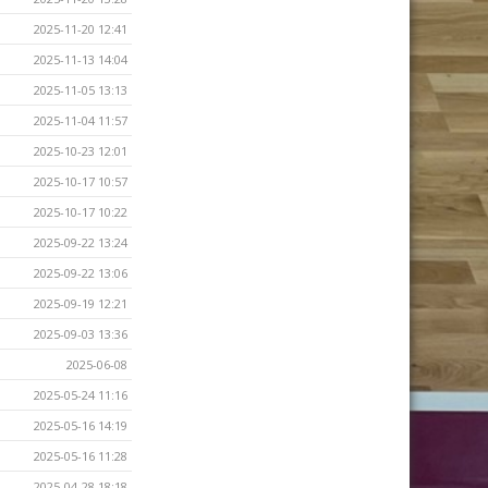
2025-11-20 12:41
2025-11-13 14:04
2025-11-05 13:13
2025-11-04 11:57
2025-10-23 12:01
2025-10-17 10:57
2025-10-17 10:22
2025-09-22 13:24
2025-09-22 13:06
2025-09-19 12:21
2025-09-03 13:36
2025-06-08
2025-05-24 11:16
2025-05-16 14:19
2025-05-16 11:28
2025-04-28 18:18