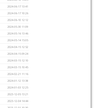
2024-06-17 13:41
2024-06-17 10:26
2024-06-10 12:12
2024-05-30 11:09
2024-05-16 13:46
2024-05-14 15:05
2024-04-15 12:52
2024-04-15 09:24
2024-03-15 12:10
2024-03-15 10:45
2024-02-21 11:16
2024-01-12 13:38
2024-01-03 12:25
2023-12-05 13:21
2023-12-04 14:44
2023-12-01 10:30