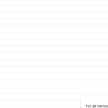
För att hemsi