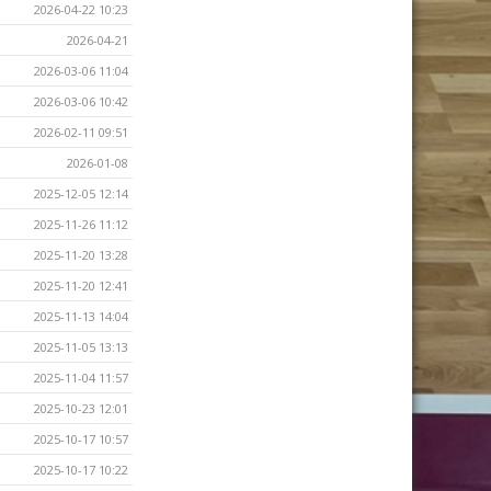
2026-04-22 10:23
2026-04-21
2026-03-06 11:04
2026-03-06 10:42
2026-02-11 09:51
2026-01-08
2025-12-05 12:14
2025-11-26 11:12
2025-11-20 13:28
2025-11-20 12:41
2025-11-13 14:04
2025-11-05 13:13
2025-11-04 11:57
2025-10-23 12:01
2025-10-17 10:57
2025-10-17 10:22