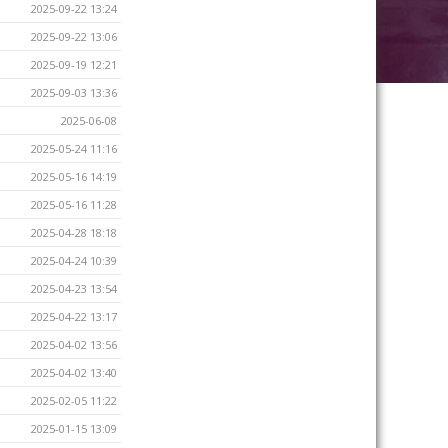
2025-09-22 13:24
2025-09-22 13:06
2025-09-19 12:21
2025-09-03 13:36
2025-06-08
2025-05-24 11:16
2025-05-16 14:19
2025-05-16 11:28
2025-04-28 18:18
2025-04-24 10:39
2025-04-23 13:54
2025-04-22 13:17
2025-04-02 13:56
2025-04-02 13:40
2025-02-05 11:22
2025-01-15 13:09