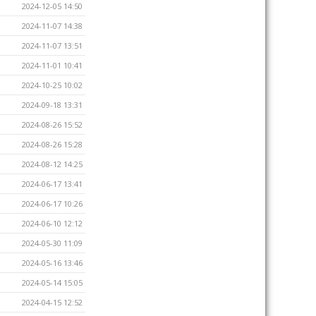
2024-12-05 14:50
2024-11-07 14:38
2024-11-07 13:51
2024-11-01 10:41
2024-10-25 10:02
2024-09-18 13:31
2024-08-26 15:52
2024-08-26 15:28
2024-08-12 14:25
2024-06-17 13:41
2024-06-17 10:26
2024-06-10 12:12
2024-05-30 11:09
2024-05-16 13:46
2024-05-14 15:05
2024-04-15 12:52